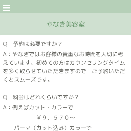
やなぎ美容室
Q：予約は必要ですか？
A：やなぎではお客様の貴重なお時間を大切に考
えています、初めての方はカウンセリングタイム
を多く取らせていただきますので ご予約いただ
くとスムーズです。
Q：料金はどれくらいですか？
A：例えばカット・カラーで
￥９，５７０〜
パーマ（カット込み）カラーで