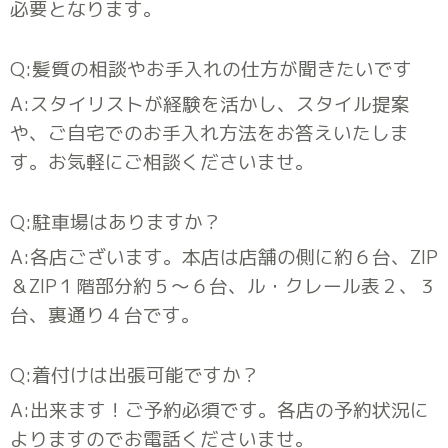
必要となります。
Q:髪質の相談やお手入れの仕方が聞きたいです
A:スタイリストが経験を活かし、スタイル提案
や、ご自宅でのお手入れ方法をお答えいたしま
す。
お気軽にご相談くださいませ。
Q:駐車場はありますか？
A:各店ございます。
本店は店舗の側に約６台、ZIP
＆ZIP１階部分約５〜６台、
ル・クレール表２、３
台、裏通り４台です。
Q:着付けは出張可能ですか？
A:出来ます！ご予約必須です。各店の予約状況に
よりますのでお電話くださいませ。