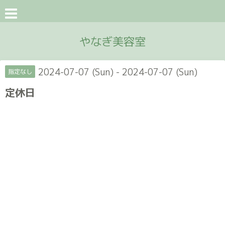
やなぎ美容室
2024-07-07 (Sun) - 2024-07-07 (Sun)
指定なし
定休日